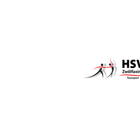
Sponsored