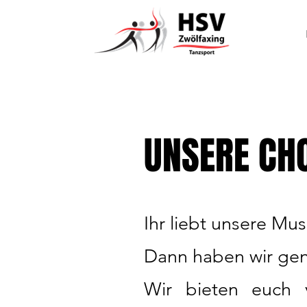
UNSERE CH
Ihr liebt unsere Mu
Dann haben wir gen
Wir bieten euch vi