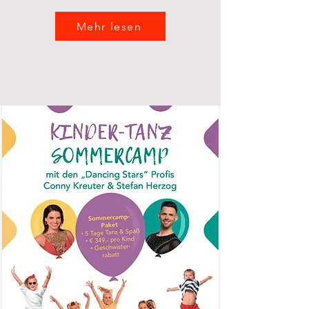
Mehr lesen