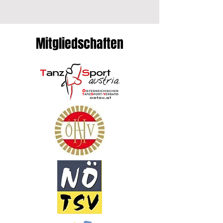
Mitgliedschaften