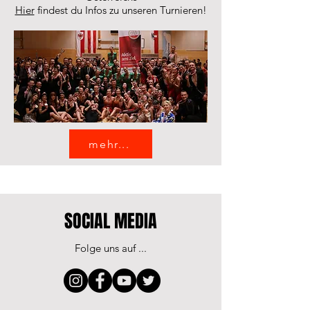
Hier
findest du Infos zu unseren Turnieren!
mehr...
SOCIAL MEDIA
Folge uns auf ...