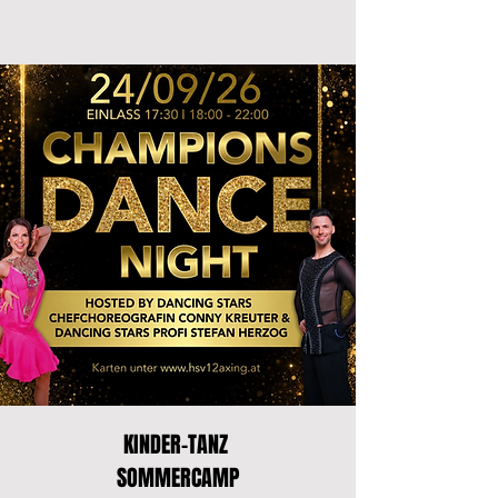
KINDER-TANZ
SOMMERCAMP