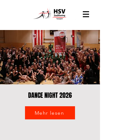
DANCE NIGHT 2026
Mehr lesen