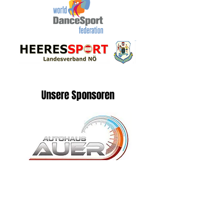
Unsere Sponsoren