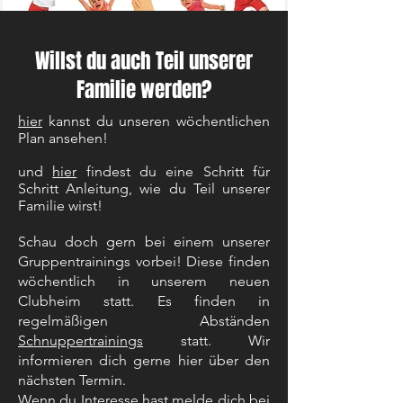
Willst du auch Teil unserer
Familie werden?
hier
kannst du unseren wöchentlichen
Plan ansehen!
und
hier
findest du eine Schritt für
Schritt Anleitung, wie du Teil unserer
Familie wirst!
Schau doch gern bei einem unserer
Gruppentrainings vorbei! Diese finden
wöchentlich in unserem neuen
Clubheim statt.
Es finden in
regelmäßigen Abständen
Schnuppertrainings
statt. Wir
informieren dich gerne hier über den
nächsten Termin.
Wenn du Interesse hast melde dich bei