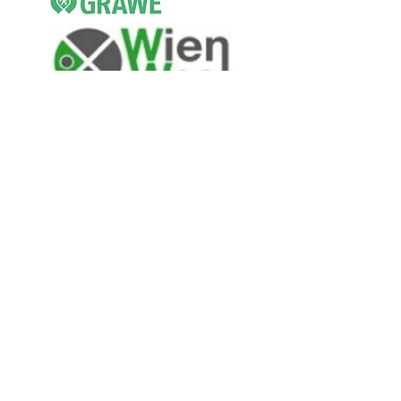
Sponsored by: