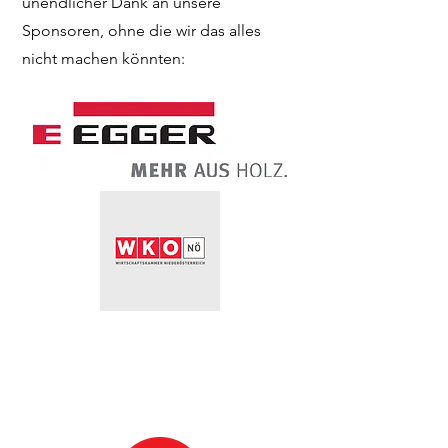
unendlicher Dank an unsere
Sponsoren, ohne die wir das alles
nicht machen könnten: