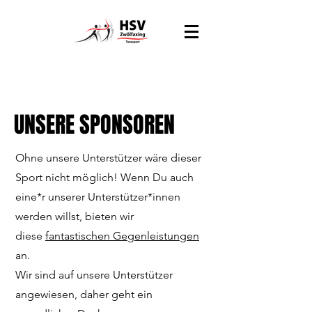
UNSERE SPONSOREN
Ohne unsere Unterstützer wäre dieser
Sport nicht möglich! Wenn Du auch
eine*r unserer Unterstützer*innen
werden willst, bieten wir
diese
fantastischen Gegenleistungen
an.
Wir sind auf unsere Unterstützer
angewiesen, daher geht ein