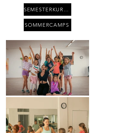
SEMESTERKURSE
SOMMERCAMPS