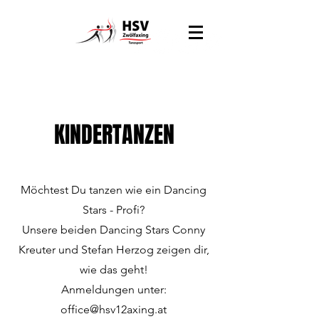
KINDERTANZEN
Möchtest Du tanzen wie ein Dancing
Stars - Profi?
Unsere beiden Dancing Stars Conny
Kreuter und Stefan Herzog zeigen dir,
wie das geht!
Anmeldungen unter:
office@hsv12axing.at